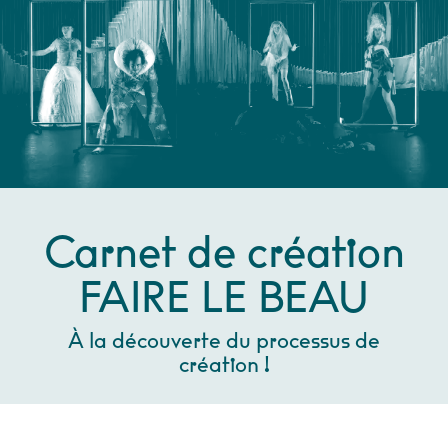
Carnet de création
FAIRE LE BEAU
À la découverte du processus de
création !