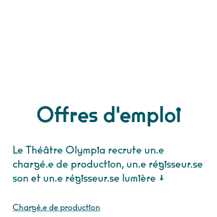
Offres d'emploi
Le Théâtre Olympia recrute un.e
chargé.e de production, un.e régisseur.se
son et un.e régisseur.se lumière
↓
Chargé.e de production