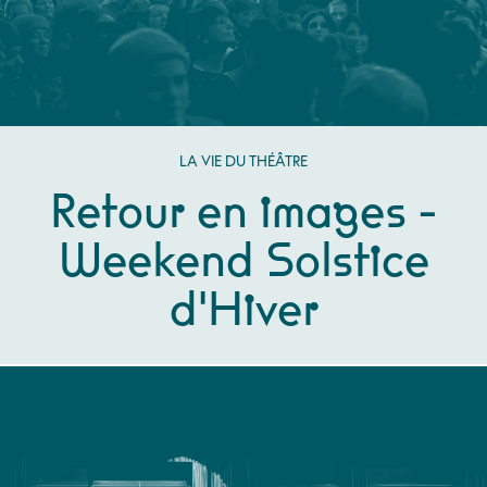
LA VIE DU THÉÂTRE
Retour en images -
Weekend Solstice
d'Hiver