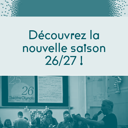
Découvrez la
nouvelle saison
26/27 !