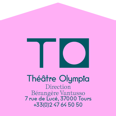
Direction
Bérangère Vantusso
7 rue de Lucé, 37000 Tours
+33(0)2 47 64 50 50