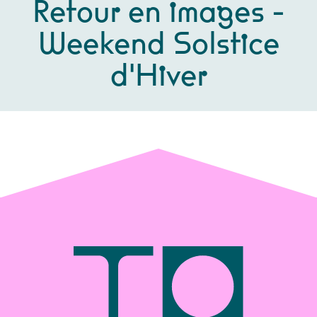
Retour en images -
Weekend Solstice
d'Hiver