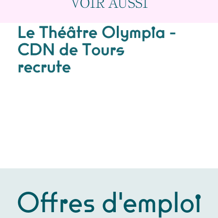
VOIR AUSSI
Offres d'emploi