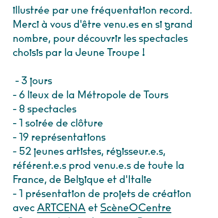
illustrée par une fréquentation record.
Merci à vous d'être venu.es en si grand
nombre, pour découvrir les spectacles
choisis par la Jeune Troupe !
- 3 jours
- 6 lieux de la Métropole de Tours
- 8 spectacles
- 1 soirée de clôture
- 19 représentations
- 52 jeunes artistes, régisseur.e.s,
référent.e.s prod venu.e.s de toute la
France, de Belgique et d'Italie
- 1 présentation de projets de création
avec
ARTCENA
et
ScèneOCentre