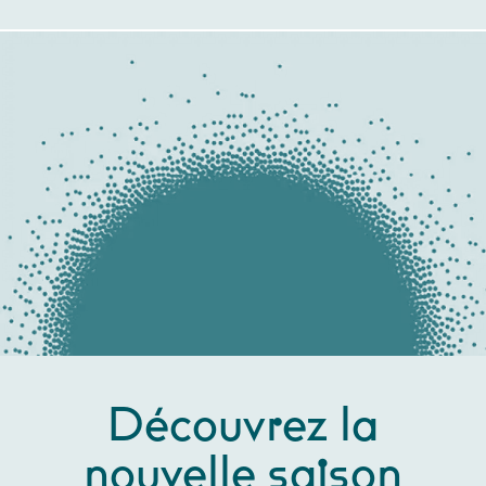
Découvrez la
nouvelle saison