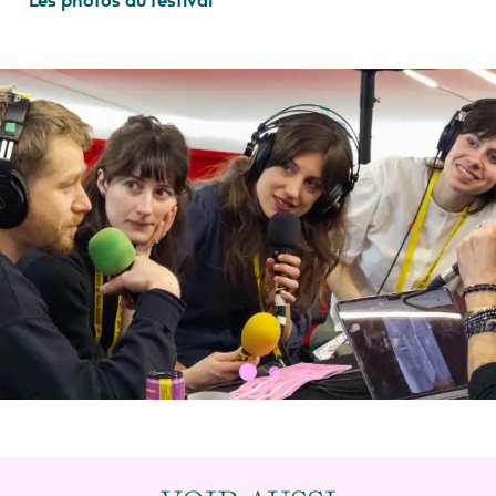
Les photos du festival