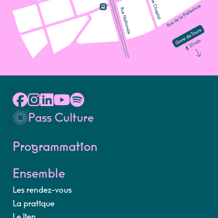
Pass Culture
Programmation
Ensemble
Les rendez-vous
La pratique
Le lien