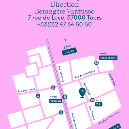
Direction
Bérangère Vantusso
7 rue de Lucé, 37000 Tours
+33(0)2 47 64 50 50