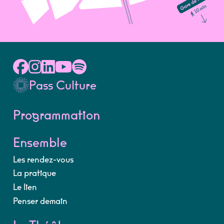
Pass Culture
Programmation
Ensemble
Les rendez-vous
La pratique
Le lien
Penser demain