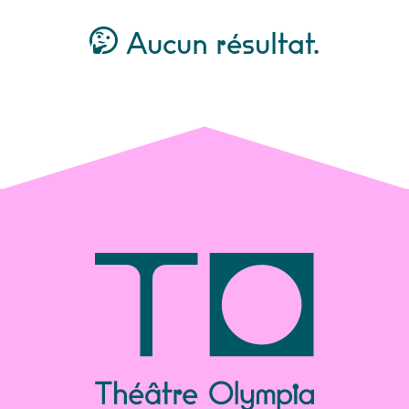
Aucun résultat.