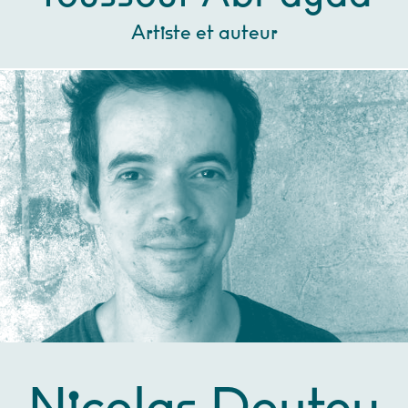
Artiste et auteur