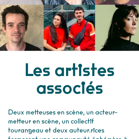
Les artistes
associés
Deux metteuses en scène, un acteur-
metteur en scène, un collectif
tourangeau et deux auteur.rices