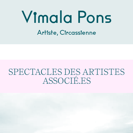
Vimala Pons
Artiste, Circassienne
SPECTACLES DES ARTISTES
ASSOCIÉ.ES