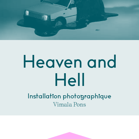
Heaven and
Hell
Installation photographique
Vimala Pons