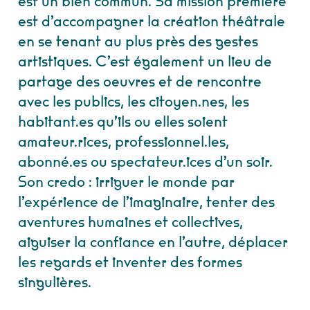
est un bien commun. Sa mission première
est d’accompagner la création théâtrale
en se tenant au plus près des gestes
artistiques. C’est également un lieu de
partage des oeuvres et de rencontre
avec les publics, les citoyen.nes, les
habitant.es qu’ils ou elles soient
amateur.rices, professionnel.les,
abonné.es ou spectateur.ices d’un soir.
Son credo : irriguer le monde par
l’expérience de l’imaginaire, tenter des
aventures humaines et collectives,
aiguiser la confiance en l’autre, déplacer
les regards et inventer des formes
singulières.