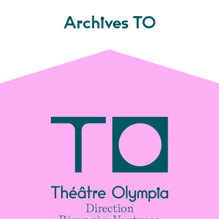
Archives TO
Direction