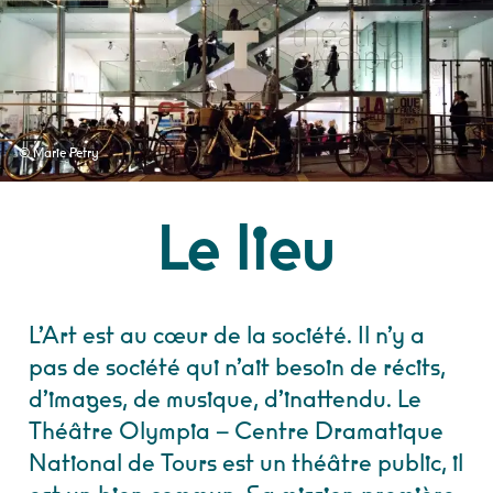
© Marie Petry
Le lieu
L’Art est au cœur de la société. Il n’y a
pas de société qui n’ait besoin de récits,
d’images, de musique, d’inattendu. Le
Théâtre Olympia – Centre Dramatique
National de Tours est un théâtre public, il