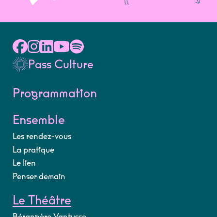
Pass Culture
Programmation
Ensemble
Les rendez-vous
La pratique
Le lien
Penser demain
Le Théâtre
Bérangère Vantusso