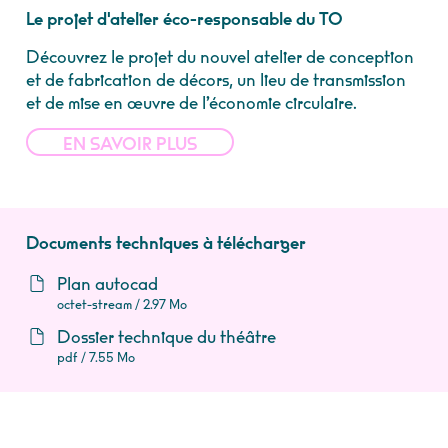
Le projet d'atelier éco-responsable du TO
Découvrez le projet du nouvel atelier de
conception
et de fabrication de décors,
un lieu de transmission
et de mise en œuvre de l’économie circulaire.
EN SAVOIR PLUS
Documents techniques à télécharger
Plan autocad
octet-stream / 2.97 Mo
Dossier technique du théâtre
pdf / 7.55 Mo