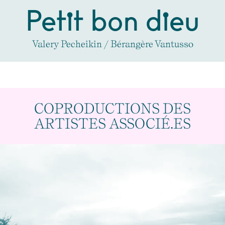
Petit bon dieu
Valery Pecheikin / Bérangère Vantusso
COPRODUCTIONS DES
ARTISTES ASSOCIÉ.ES