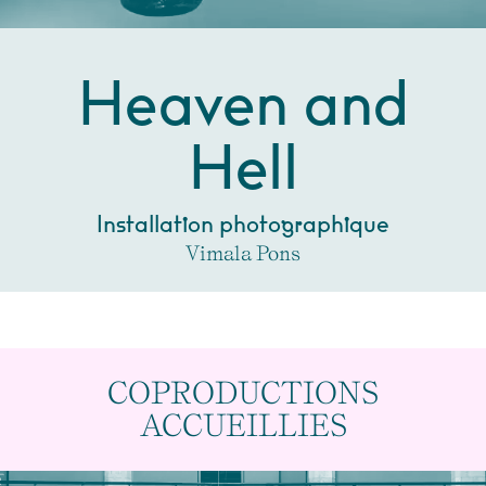
Heaven and
Hell
Installation photographique
Vimala Pons
COPRODUCTIONS
ACCUEILLIES