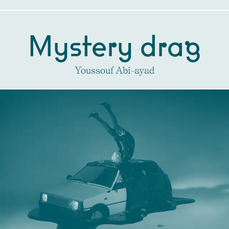
Mystery drag
Youssouf Abi-ayad