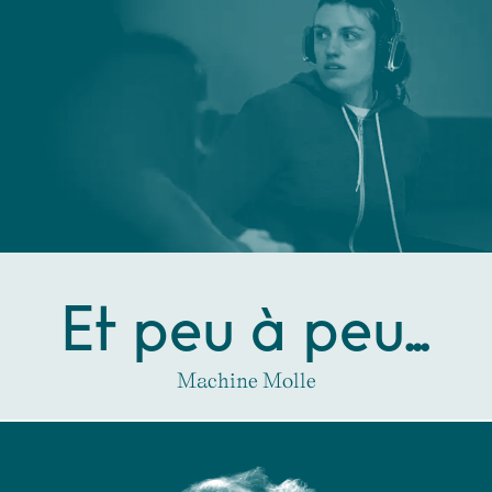
Et peu à peu…
Machine Molle