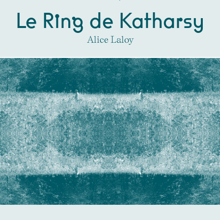
Le Ring de Katharsy
Alice Laloy