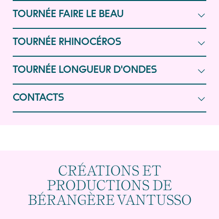
TOURNÉE FAIRE LE BEAU
TOURNÉE RHINOCÉROS
TOURNÉE LONGUEUR D'ONDES
CONTACTS
CRÉATIONS ET
PRODUCTIONS DE
BÉRANGÈRE VANTUSSO