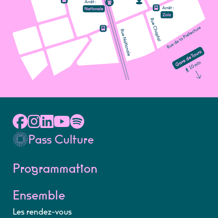
Pass Culture
Programmation
Ensemble
Les rendez-vous