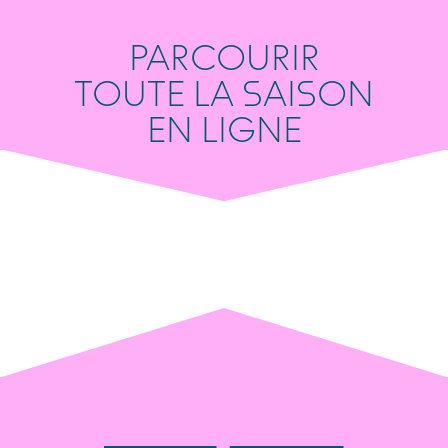
PARCOURIR
TOUTE LA SAISON
EN LIGNE