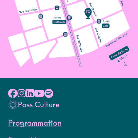
Pass Culture
Programmation