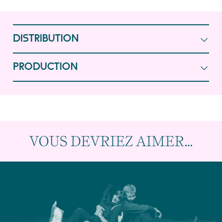
DISTRIBUTION
PRODUCTION
VOUS DEVRIEZ AIMER…