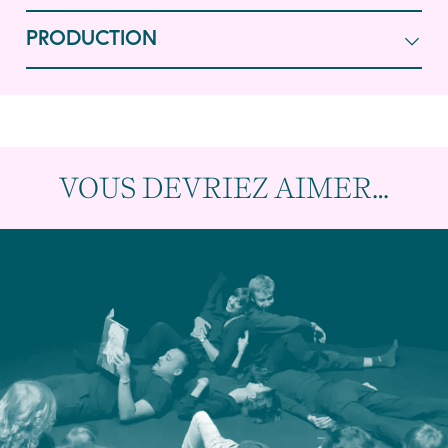
PRODUCTION
VOUS DEVRIEZ AIMER…