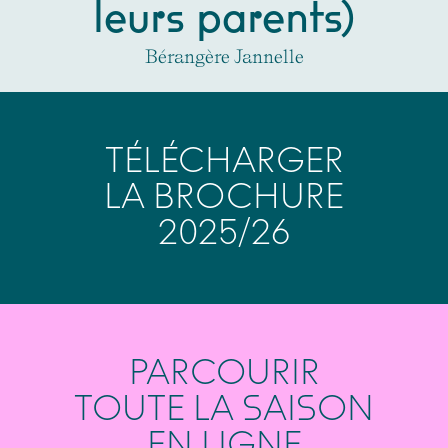
leurs parents)
Bérangère Jannelle
TÉLÉCHARGER
LA BROCHURE
2025/26
PARCOURIR
TOUTE LA SAISON
EN LIGNE