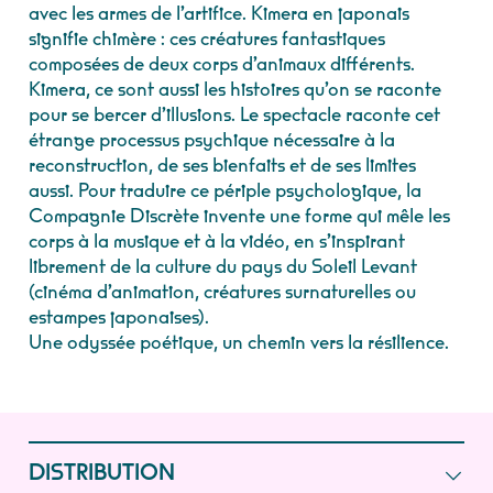
avec les armes de l’artifice. Kimera en japonais
signifie chimère : ces créatures fantastiques
composées de deux corps d’animaux différents.
Kimera, ce sont aussi les histoires qu’on se raconte
pour se bercer d’illusions. Le spectacle raconte cet
étrange processus psychique nécessaire à la
reconstruction, de ses bienfaits et de ses limites
aussi. Pour traduire ce périple psychologique, la
Compagnie Discrète invente une forme qui mêle les
corps à la musique et à la vidéo, en s’inspirant
librement de la culture du pays du Soleil Levant
(cinéma d’animation, créatures surnaturelles ou
estampes japonaises).
Une odyssée poétique, un chemin vers la résilience.
DISTRIBUTION