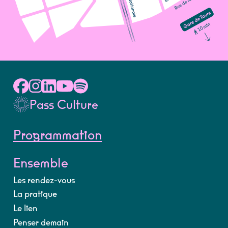
Pass Culture
Programmation
Ensemble
Les rendez-vous
La pratique
Le lien
Penser demain