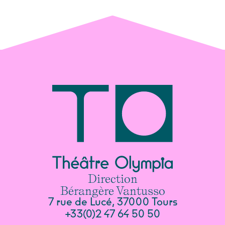
Direction
Bérangère Vantusso
7 rue de Lucé, 37000 Tours
+33(0)2 47 64 50 50