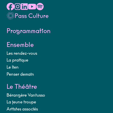
Pass Culture
Programmation
Ensemble
Les rendez-vous
La pratique
Le lien
Penser demain
Le Théâtre
Bérangère Vantusso
La jeune troupe
Artistes associés