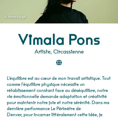
© Marie Rouge
Vimala Pons
Artiste, Circassienne
L'équilibre est au cœur de mon travail artistique. Tout
comme l'équilibre physique nécessite un
rétablissement constant face au déséquilibre, notre
vie émotionnelle demande adaptation et créativité
pour maintenir notre joie et notre sérénité. Dans ma
dernière performance Le Périmètre de
Denver, pour incarner littéralement cette idée, je