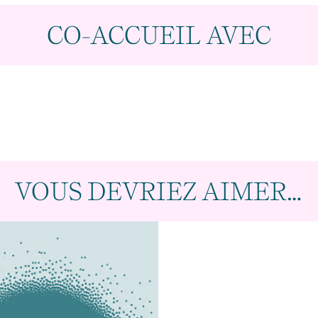
CO-ACCUEIL AVEC
VOUS DEVRIEZ AIMER…