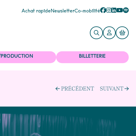
Achat rapide
Newsletter
Co-mobilité
/PRODUCTION
BILLETTERIE
PRÉCÉDENT
SUIVANT