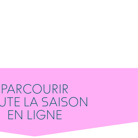
PARCOURIR
UTE LA SAISON
EN LIGNE