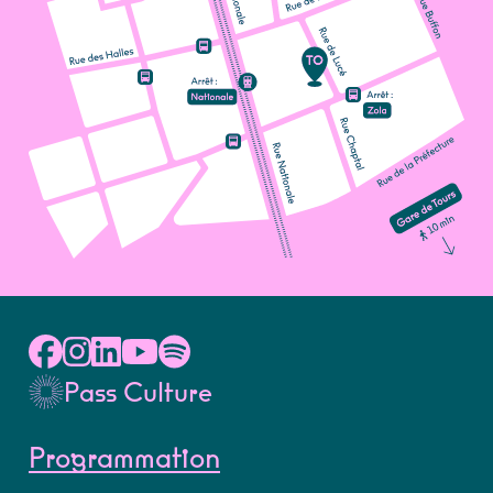
Pass Culture
Programmation