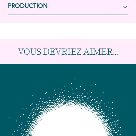
PRODUCTION
VOUS DEVRIEZ AIMER…