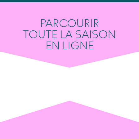
PARCOURIR
TOUTE LA SAISON
EN LIGNE