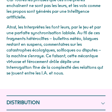
enchaînent ne sont pas les leurs, et les voix comme
les propos sont générés par une intelligence
artificielle.
Ainsi, les interprètes les font leurs, par le jeu et par
une parfaite synchronisation labiale. Au fil de ces
fragments hétéroclites – bulletins météo, blagues
restant en suspens, commentaires sur les
catastrophes écologiques, soliloques ou disputes –
la machine s’enraye. Ce faisant, cette mécanique
virtuose et férocement drôle déplie une
interrogation fine de la complexité des relations qui
se jouent entre les I.A. et nous.
DISTRIBUTION