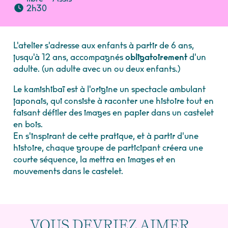
2h30
L'atelier s'adresse aux enfants à partir de 6 ans,
jusqu'à 12 ans, accompagnés
obligatoirement
d'un
adulte. (un adulte avec un ou deux enfants.)
Le kamishibaï est à l'origine un spectacle ambulant
japonais, qui consiste à raconter une histoire tout en
faisant défiler des images en papier dans un castelet
en bois.
En s'inspirant de cette pratique, et à partir d'une
histoire, chaque groupe de participant créera une
courte séquence, la mettra en images et en
mouvements dans le castelet.
VOUS DEVRIEZ AIMER…