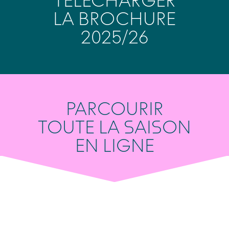
TÉLÉCHARGER
LA BROCHURE
2025/26
PARCOURIR
TOUTE LA SAISON
EN LIGNE