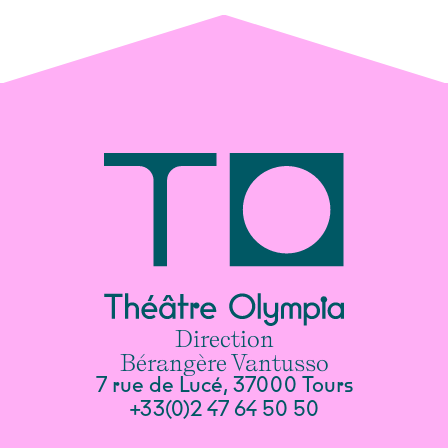
Direction
Bérangère Vantusso
7 rue de Lucé, 37000 Tours
+33(0)2 47 64 50 50