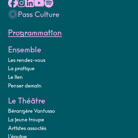
Pass Culture
Programmation
Ensemble
Les rendez-vous
La pratique
Le lien
Penser demain
Le Théâtre
Bérangère Vantusso
La jeune troupe
Artistes associés
L'équipe