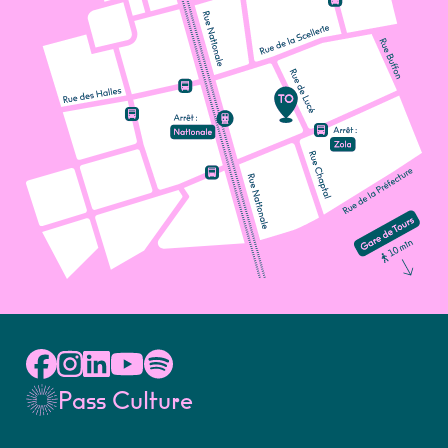
Pass Culture