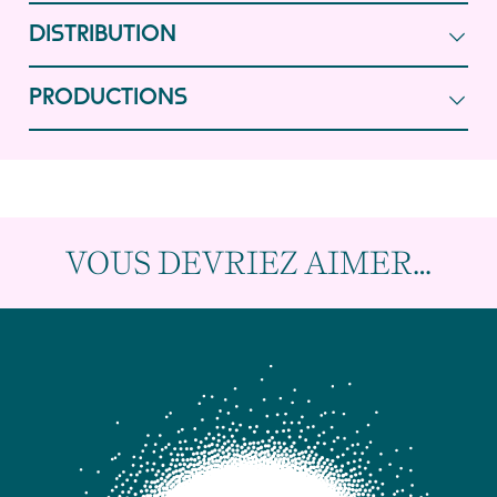
DISTRIBUTION
PRODUCTIONS
VOUS DEVRIEZ AIMER…