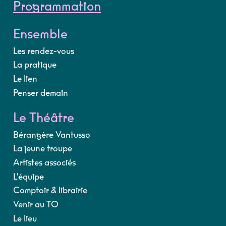
Programmation
Ensemble
Les rendez-vous
La pratique
Le lien
Penser demain
Le Théâtre
Bérangère Vantusso
La jeune troupe
Artistes associés
L'équipe
Comptoir & librairie
Venir au TO
Le lieu