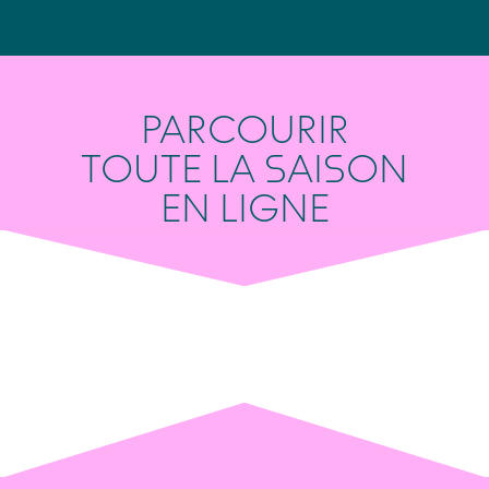
PARCOURIR
TOUTE LA SAISON
EN LIGNE