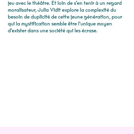
jeu avec le théâtre. Et loin de s’en tenir à un regard
moralisateur, Julia Vidit explore la complexité du
besoin de duplicité de cette jeune génération, pour
qui la mystification semble être l’unique moyen
d’exister dans une société qui les écrase.