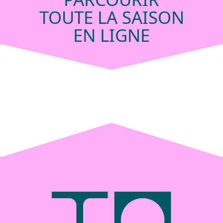
TOUTE LA SAISON
EN LIGNE