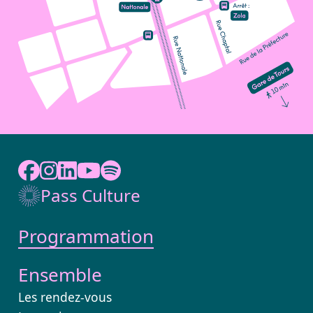
Pass Culture
Programmation
Ensemble
Les rendez-vous