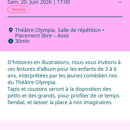
Sam.
20.
Juin
2026
17:00
Terminé
Théâtre Olympia
,
Salle de répétition
•
Placement libre – Assis
30min
D'histoires en illustrations, nous vous invitons à
ces lectures d'album pour les enfants de 3 à 6
ans, interprétées par les jeunes comédien.nes
du Théâtre Olympia.
Tapis et coussins seront à la disposition des
petits et des grands, pour profiter de ce temps
familial, et laisser la place à nos imaginaires.