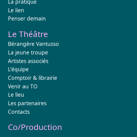
La pratique
Le lien
Penser demain
Le Théâtre
Bérangère Vantusso
La jeune troupe
Artistes associés
L'équipe
Comptoir & librairie
Venir au TO
Le lieu
Les partenaires
Contacts
Co/Production