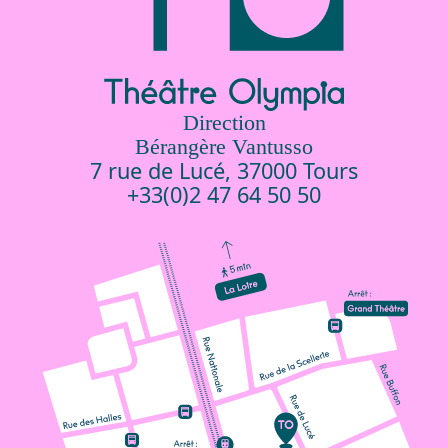
Direction
Bérangère Vantusso
7 rue de Lucé, 37000 Tours
+33(0)2 47 64 50 50