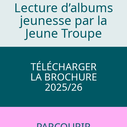
Lecture d’albums
jeunesse par la
Jeune Troupe
TÉLÉCHARGER
LA BROCHURE
2025/26
PARCOURIR