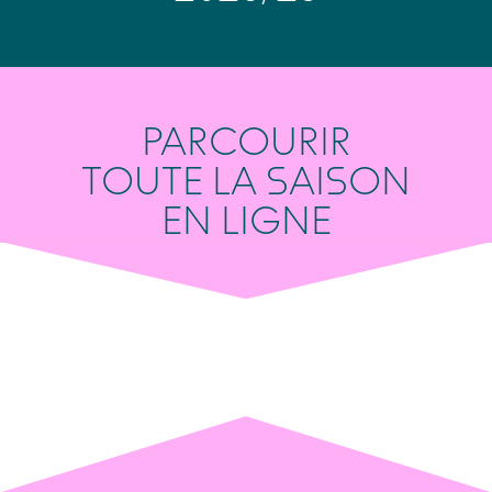
PARCOURIR
TOUTE LA SAISON
EN LIGNE