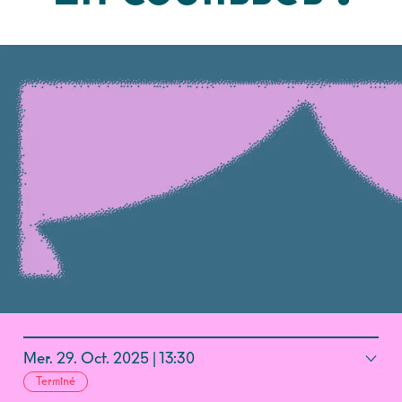
Mer.
29.
Oct.
2025
13:30
Terminé