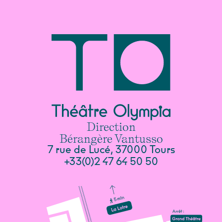
Direction
Bérangère Vantusso
7 rue de Lucé, 37000 Tours
+33(0)2 47 64 50 50