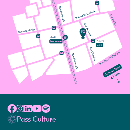
Pass Culture