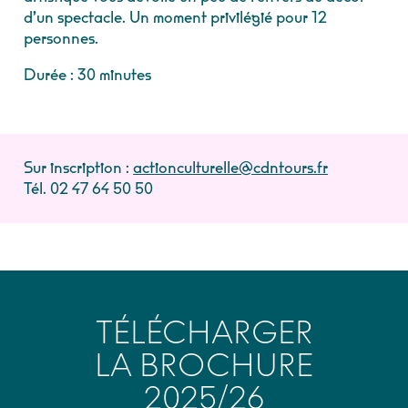
d’un spectacle. Un moment privilégié pour 12
personnes.
Durée : 30 minutes
Sur inscription :
actionculturelle@cdntours.fr
Tél. 02 47 64 50 50
TÉLÉCHARGER
LA BROCHURE
2025/26